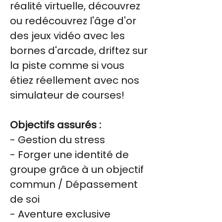
réalité virtuelle, découvrez
ou redécouvrez l'âge d'or
des jeux vidéo avec les
bornes d'arcade, driftez sur
la piste comme si vous
étiez réellement avec nos
simulateur de courses!
Objectifs assurés :
- Gestion du stress
- Forger une identité de
groupe grâce à un objectif
commun / Dépassement
de soi
- Aventure exclusive