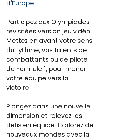
d'Europe!
Participez aux Olympiades
revisitées version jeu vidéo.
Mettez en avant votre sens
du rythme, vos talents de
combattants ou de pilote
de Formule 1, pour mener
votre équipe vers la
victoire!
Plongez dans une nouvelle
dimension et relevez les
défis en équipe: Explorez de
nouveaux mondes avec la