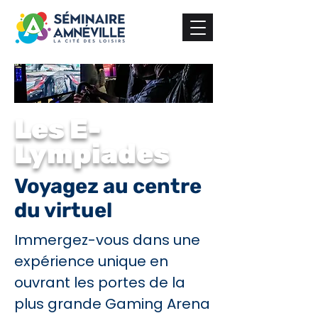
Les E-
Lympiades
Voyagez au centre
du virtuel
Immergez-vous dans une
expérience unique en
ouvrant les portes de la
plus grande Gaming Arena