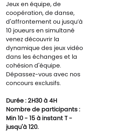
Jeux en équipe, de
coopération, de danse,
d'affrontement ou jusqu’à
10 joueurs en simultané
venez découvrir la
dynamique des jeux vidéo
dans les échanges et la
cohésion d'équipe.
Dépassez-vous avec nos
concours exclusifs.
Durée : 2H30 à 4H
Nombre de participants :
Min 10 - 15 à instant T -
jusqu'à 120.