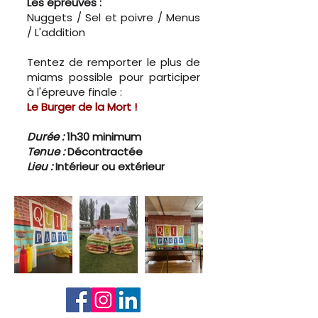
Les épreuves :
Nuggets / Sel et poivre / Menus
/ L'addition
Tentez de remporter le plus de
miams possible pour participer
à l'épreuve finale :
Le Burger de la Mort !
Durée :
1h30 minimum
Tenue :
Décontractée
Lieu :
Intérieur ou extérieur