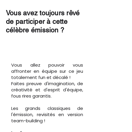
Vous avez toujours rêvé
de participer à cette
célèbre émission ?
Vous allez pouvoir vous
affronter en équipe sur ce jeu
totalement fun et décalé !
Faites preuve d'imagination, de
créativité et d'esprit d'équipe,
fous rires garantis.
Les grands classiques de
l'émission, revisités en version
team-building !